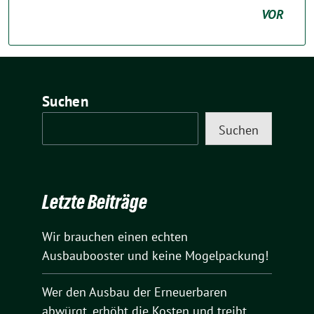
VOR
Suchen
Suchen
Letzte Beiträge
Wir brauchen einen echten
Ausbaubooster und keine Mogelpackung!
Wer den Ausbau der Erneuerbaren
abwürgt, erhöht die Kosten und treibt