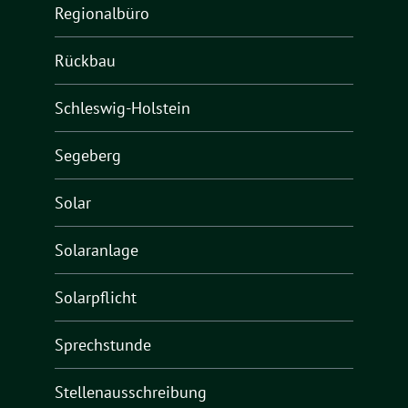
Regionalbüro
Rückbau
Schleswig-Holstein
Segeberg
Solar
Solaranlage
Solarpflicht
Sprechstunde
Stellenausschreibung