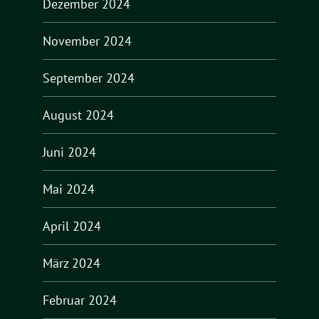
Dezember 2024
November 2024
September 2024
August 2024
Juni 2024
Mai 2024
April 2024
März 2024
Februar 2024