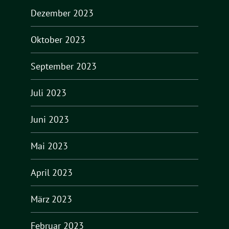
Dezember 2023
Oktober 2023
September 2023
Juli 2023
Juni 2023
Mai 2023
April 2023
März 2023
Februar 2023