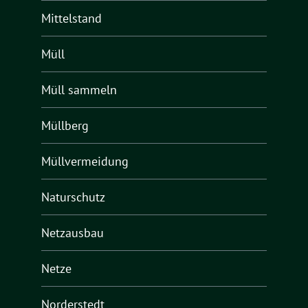
Mittelstand
Müll
Müll sammeln
Müllberg
Müllvermeidung
Naturschutz
Netzausbau
Netze
Norderstedt