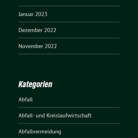
Januar 2023
Dezember 2022
November 2022
Kategorien
Abfall
Abfall- und Kreislaufwirtschaft
Abfallvermeidung