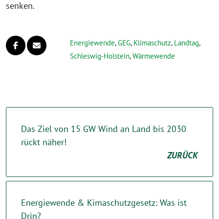
senken.
Energiewende
,
GEG
,
Klimaschutz
,
Landtag
,
Schleswig-Holstein
,
Wärmewende
Das Ziel von 15 GW Wind an Land bis 2030
rückt näher!
ZURÜCK
Energiewende & Kimaschutzgesetz: Was ist
Drin?