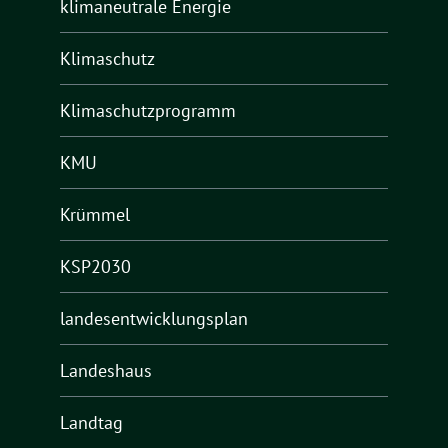
klimaneutrale Energie
Klimaschutz
Klimaschutzprogramm
KMU
Krümmel
KSP2030
landesentwicklungsplan
Landeshaus
Landtag