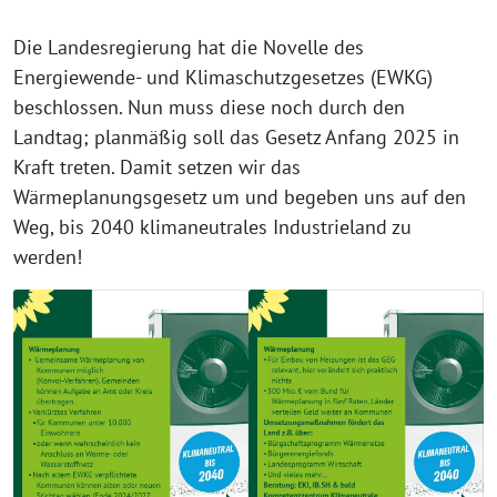
Die Landesregierung hat die Novelle des
Energiewende- und Klimaschutzgesetzes (EWKG)
beschlossen. Nun muss diese noch durch den
Landtag; planmäßig soll das Gesetz Anfang 2025 in
Kraft treten. Damit setzen wir das
Wärmeplanungsgesetz um und begeben uns auf den
Weg, bis 2040 klimaneutrales Industrieland zu
werden!