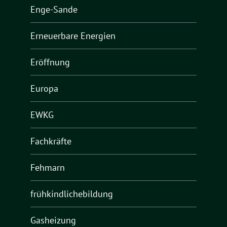
Enge-Sande
Erneuerbare Energien
Eröffnung
Europa
EWKG
Fachkräfte
Fehmarn
frühkindlichebildung
Gasheizung