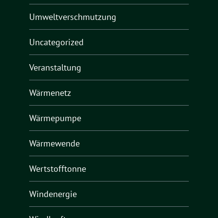
Umweltverschmutzung
Uncategorized
Veranstaltung
Wärmenetz
Wärmepumpe
Wärmewende
Wertstofftonne
Windenergie