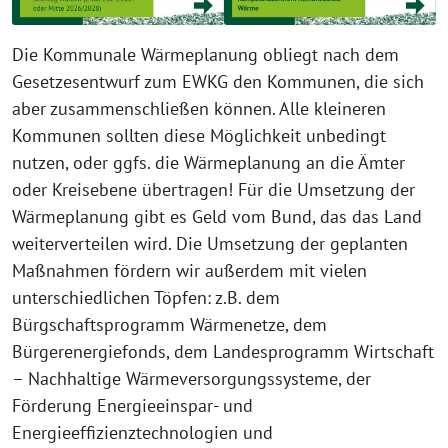
Die Kommunale Wärmeplanung obliegt nach dem
Gesetzesentwurf zum EWKG den Kommunen, die sich
aber zusammenschließen können. Alle kleineren
Kommunen sollten diese Möglichkeit unbedingt
nutzen, oder ggfs. die Wärmeplanung an die Ämter
oder Kreisebene übertragen! Für die Umsetzung der
Wärmeplanung gibt es Geld vom Bund, das das Land
weiterverteilen wird. Die Umsetzung der geplanten
Maßnahmen fördern wir außerdem mit vielen
unterschiedlichen Töpfen: z.B. dem
Bürgschaftsprogramm Wärmenetze, dem
Bürgerenergiefonds, dem Landesprogramm Wirtschaft
– Nachhaltige Wärmeversorgungssysteme, der
Förderung Energieeinspar- und
Energieeffizienztechnologien und