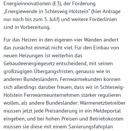
Energieinnovationen (E3), der Förderung
„Energiewende in Schleswig-Holstein“ (hier Anträge
nur noch bis zum 5. Juli!) und weitere Förderlinien
sind in Vorbereitung.
Für das Heizen in den eigenen vier Wänden ändert
das zunächst einmal nicht viel. Für den Einbau von
neuen Heizungen ist weiterhin das
Gebäudeenergiegesetz entscheidend, mit seinen
großzügigen Übergangsfristen, genauso wie in
anderen Bundesländern. Fernwärmekunden können
sich allerdings darüber freuen, dass wir in Schleswig-
Holstein Fernwärmeunternehmen stärker regulieren
wollen, als andere Bundesländer: Wärmenetzbetreiber
müssen jetzt jede Preisänderung in ein Meldeportal
eingeben, und bei hohen Preisen und Betriebskosten
müssen sie diese mit einem Sanierungsfahrplan