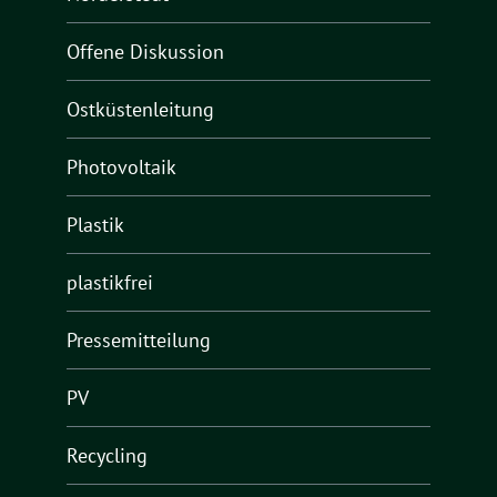
Offene Diskussion
Ostküstenleitung
Photovoltaik
Plastik
plastikfrei
Pressemitteilung
PV
Recycling