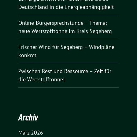
Deutschland in die Energieabhängigkeit
Online-Bürgersprechstunde – Thema:
neue Wertstofftonne im Kreis Segeberg
Frischer Wind für Segeberg – Windpläne
konkret
Zwischen Rest und Ressource – Zeit für
die Wertstofftonne!
Archiv
März 2026