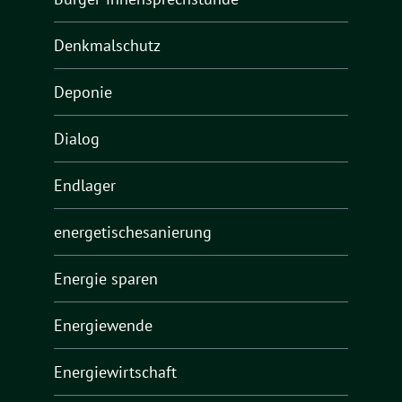
Denkmalschutz
Deponie
Dialog
Endlager
energetischesanierung
Energie sparen
Energiewende
Energiewirtschaft