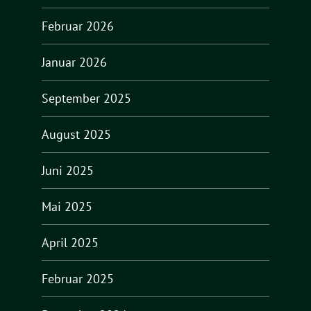
Februar 2026
Januar 2026
September 2025
August 2025
Juni 2025
Mai 2025
April 2025
Februar 2025