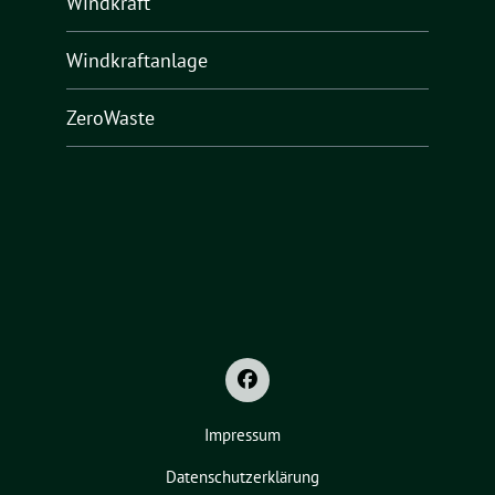
Windkraft
Windkraftanlage
ZeroWaste
Impressum
Datenschutzerklärung