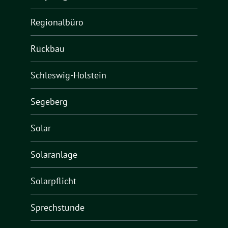
Regionalbüro
Rückbau
Schleswig-Holstein
Segeberg
Solar
Solaranlage
Solarpflicht
Sprechstunde