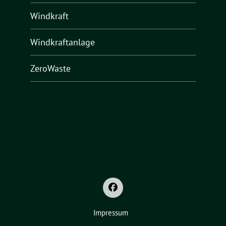
Windkraft
Windkraftanlage
ZeroWaste
Impressum