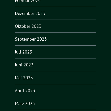
Februar 2024
Dezember 2023
Oktober 2023
September 2023
Juli 2023
Juni 2023
Mai 2023
April 2023
März 2023