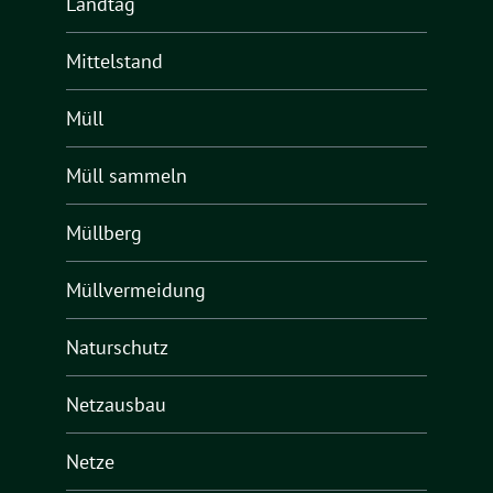
Landtag
Mittelstand
Müll
Müll sammeln
Müllberg
Müllvermeidung
Naturschutz
Netzausbau
Netze