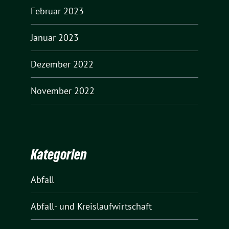
Februar 2023
Januar 2023
Dezember 2022
November 2022
Kategorien
Abfall
Abfall- und Kreislaufwirtschaft