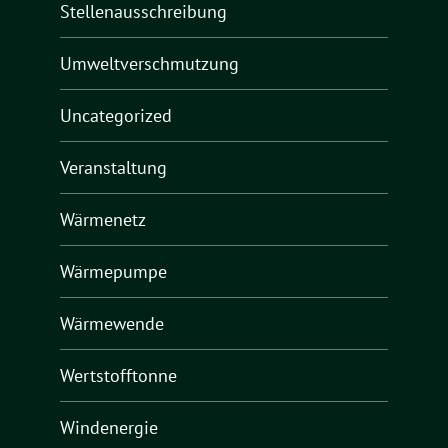
Stellenausschreibung
Umweltverschmutzung
Uncategorized
Veranstaltung
Wärmenetz
Wärmepumpe
Wärmewende
Wertstofftonne
Windenergie