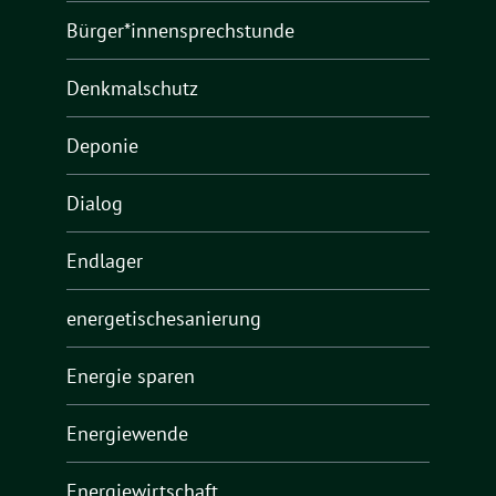
Bürger*innensprechstunde
Denkmalschutz
Deponie
Dialog
Endlager
energetischesanierung
Energie sparen
Energiewende
Energiewirtschaft