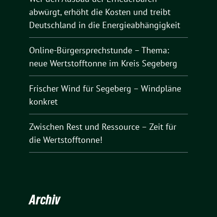
abwürgt, erhöht die Kosten und treibt
Deutschland in die Energieabhängigkeit
Online-Bürgersprechstunde – Thema:
neue Wertstofftonne im Kreis Segeberg
Frischer Wind für Segeberg – Windpläne
konkret
Zwischen Rest und Ressource – Zeit für
die Wertstofftonne!
Archiv