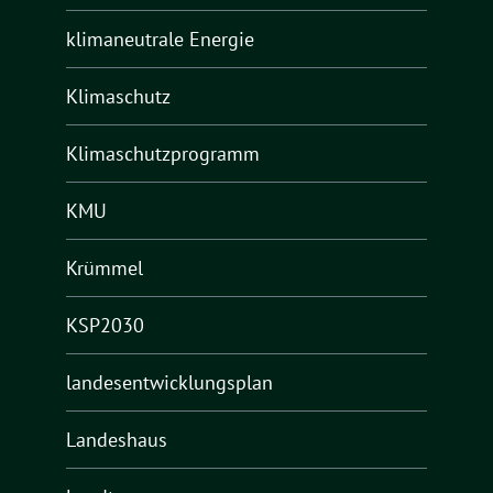
klimaneutrale Energie
Klimaschutz
Klimaschutzprogramm
KMU
Krümmel
KSP2030
landesentwicklungsplan
Landeshaus