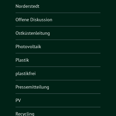
Norderstedt
Offene Diskussion
Ostküstenleitung
Photovoltaik
Plastik
plastikfrei
Pressemitteilung
PV
Recycling