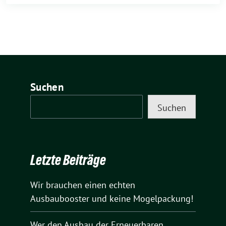
Suchen
Suchen
Letzte Beiträge
Wir brauchen einen echten
Ausbaubooster und keine Mogelpackung!
Wer den Ausbau der Erneuerbaren