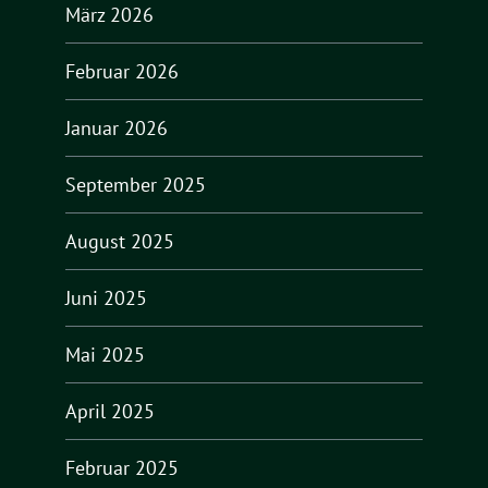
März 2026
Februar 2026
Januar 2026
September 2025
August 2025
Juni 2025
Mai 2025
April 2025
Februar 2025