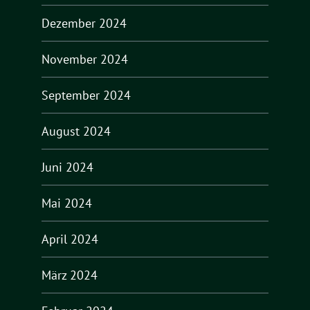
Dezember 2024
November 2024
September 2024
August 2024
Juni 2024
Mai 2024
April 2024
März 2024