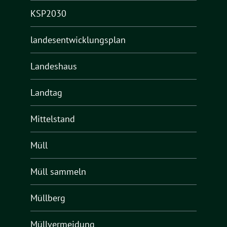
KSP2030
landesentwicklungsplan
Landeshaus
Landtag
Mittelstand
Müll
Müll sammeln
Müllberg
Müllvermeidung