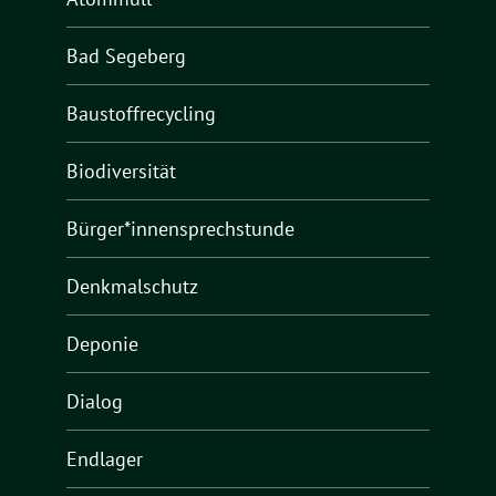
Bad Segeberg
Baustoffrecycling
Biodiversität
Bürger*innensprechstunde
Denkmalschutz
Deponie
Dialog
Endlager