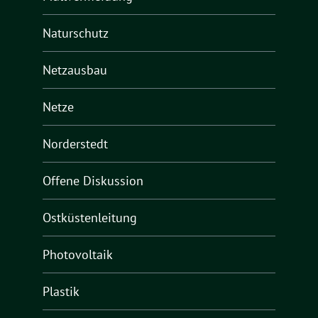
Naturschutz
Netzausbau
Netze
Norderstedt
Offene Diskussion
Ostküstenleitung
Photovoltaik
Plastik