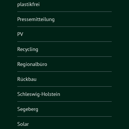
plastikfrei
Pressemitteilung
PV
Recycling
Regionalbüro
Rückbau
Schleswig-Holstein
Segeberg
Solar