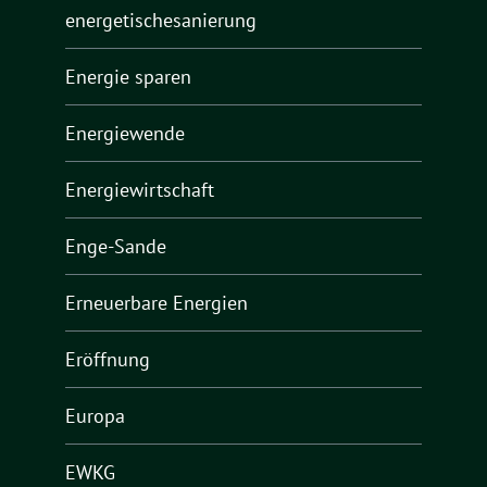
energetischesanierung
Energie sparen
Energiewende
Energiewirtschaft
Enge-Sande
Erneuerbare Energien
Eröffnung
Europa
EWKG