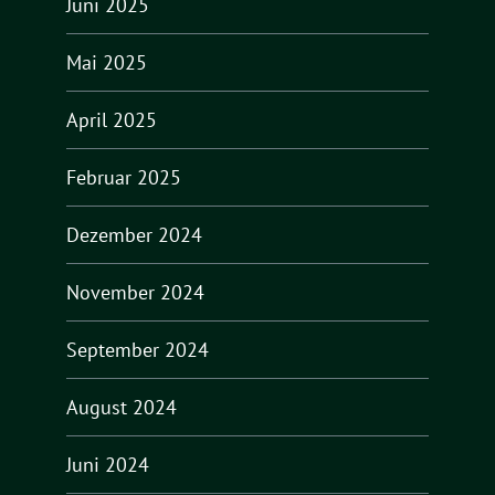
Juni 2025
Mai 2025
April 2025
Februar 2025
Dezember 2024
November 2024
September 2024
August 2024
Juni 2024