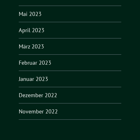
Mai 2023
April 2023
März 2023
Februar 2023
Januar 2023
Dezember 2022
November 2022