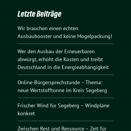
Letzte Beiträge
Wir brauchen einen echten
Ausbaubooster und keine Mogelpackung!
Wer den Ausbau der Erneuerbaren
abwürgt, erhöht die Kosten und treibt
Deutschland in die Energieabhängigkeit
Online-Bürgersprechstunde – Thema:
neue Wertstofftonne im Kreis Segeberg
Frischer Wind für Segeberg – Windpläne
konkret
Zwischen Rest und Ressource – Zeit für