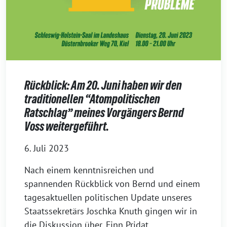
Rückblick: Am 20. Juni haben wir den
traditionellen “Atompolitischen
Ratschlag” meines Vorgängers Bernd
Voss weitergeführt.
6. Juli 2023
Nach einem kenntnisreichen und
spannenden Rückblick von Bernd und einem
tagesaktuellen politischen Update unseres
Staatssekretärs Joschka Knuth gingen wir in
die Diskussion über. Finn Pridat,