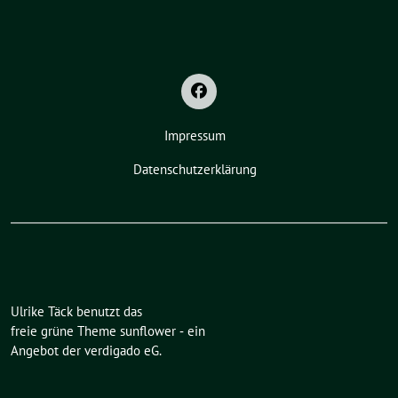
Impressum
Datenschutzerklärung
Ulrike Täck benutzt das
freie grüne Theme
sunflower
‐ ein
Angebot der
verdigado eG
.