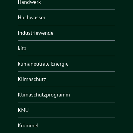
Handwerk
Hochwasser
Industriewende
kita
klimaneutrale Energie
Klimaschutz
Klimaschutzprogramm
KMU
Krümmel