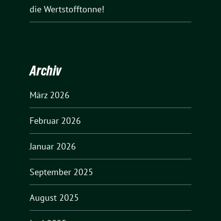
die Wertstofftonne!
Archiv
März 2026
Februar 2026
Januar 2026
September 2025
August 2025