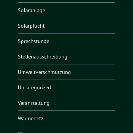
Solaranlage
Solarpflicht
Sprechstunde
Stellenausschreibung
Umweltverschmutzung
Uncategorized
Veranstaltung
Wärmenetz