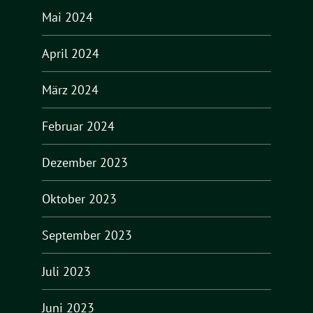
Mai 2024
April 2024
März 2024
Februar 2024
Dezember 2023
Oktober 2023
September 2023
Juli 2023
Juni 2023