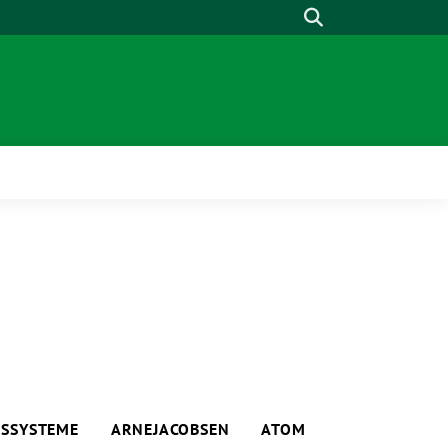
Suche
NSSYSTEME
ARNEJACOBSEN
ATOM