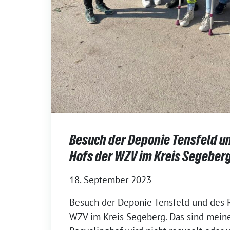
Besuch der Deponie Tensfeld u
Hofs der WZV im Kreis Segeberg
18. September 2023
Besuch der Deponie Tensfeld und des 
WZV im Kreis Segeberg. Das sind meine