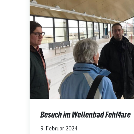
Besuch im Wellenbad FehMare
9. Februar 2024