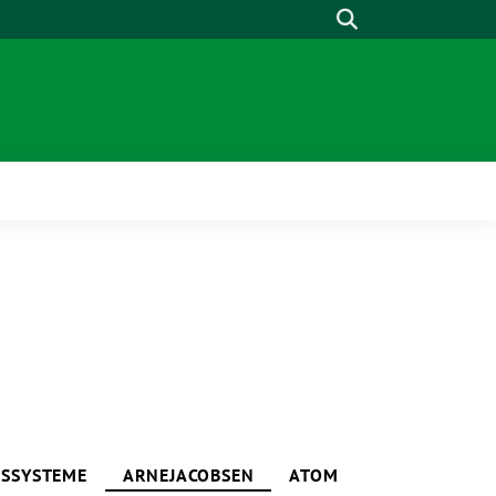
Suche
NSSYSTEME
ARNEJACOBSEN
ATOM