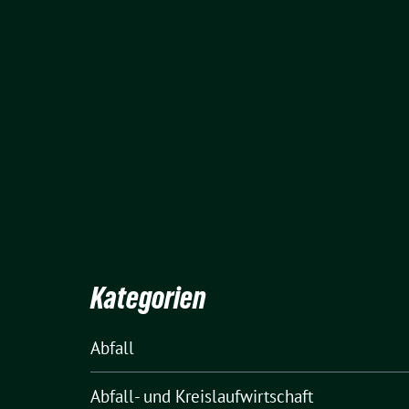
Kategorien
Abfall
Abfall- und Kreislaufwirtschaft