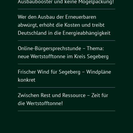
Ausbaubooster und keine Mogelpackung!
Wer den Ausbau der Erneuerbaren
abwürgt, erhöht die Kosten und treibt
Deutschland in die Energieabhängigkeit
Online-Bürgersprechstunde – Thema:
neue Wertstofftonne im Kreis Segeberg
Frischer Wind für Segeberg – Windpläne
konkret
Zwischen Rest und Ressource – Zeit für
die Wertstofftonne!