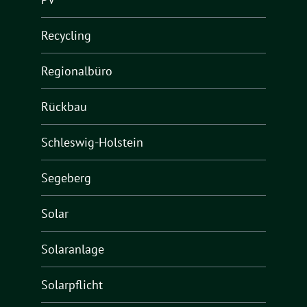
Recycling
Regionalbüro
Rückbau
Schleswig-Holstein
Segeberg
Solar
Solaranlage
Solarpflicht