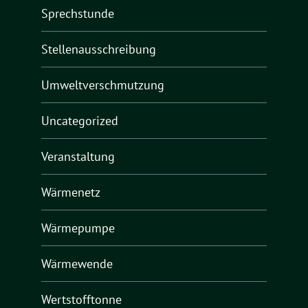
Sprechstunde
Stellenausschreibung
Umweltverschmutzung
Uncategorized
Veranstaltung
Wärmenetz
Wärmepumpe
Wärmewende
Wertstofftonne