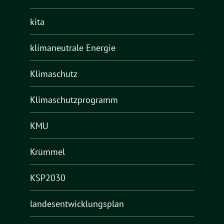
kita
klimaneutrale Energie
Klimaschutz
Klimaschutzprogramm
KMU
Krümmel
KSP2030
landesentwicklungsplan