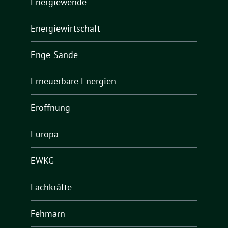
Energiewende
Energiewirtschaft
Enge-Sande
Erneuerbare Energien
Eröffnung
Europa
EWKG
Fachkräfte
Fehmarn