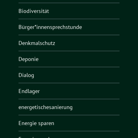
Biodiversität
Bürger*innensprechstunde
Denkmalschutz
Deponie
Dialog
Endlager
energetischesanierung
Energie sparen