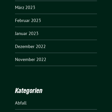
März 2023
Februar 2023
Januar 2023
Dezember 2022
November 2022
Kategorien
Abfall