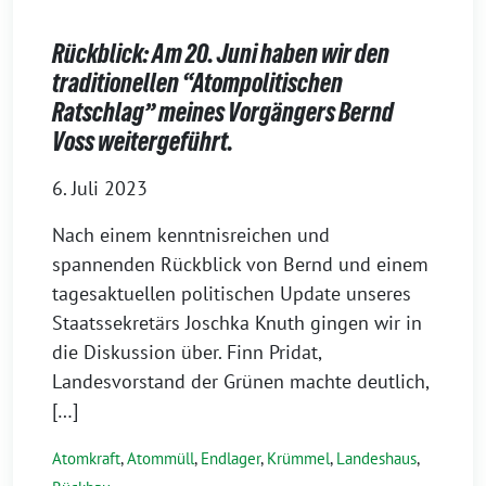
Rückblick: Am 20. Juni haben wir den
traditionellen “Atompolitischen
Ratschlag” meines Vorgängers Bernd
Voss weitergeführt.
6. Juli 2023
Nach einem kenntnisreichen und
spannenden Rückblick von Bernd und einem
tagesaktuellen politischen Update unseres
Staatssekretärs Joschka Knuth gingen wir in
die Diskussion über. Finn Pridat,
Landesvorstand der Grünen machte deutlich,
[…]
Atomkraft
,
Atommüll
,
Endlager
,
Krümmel
,
Landeshaus
,