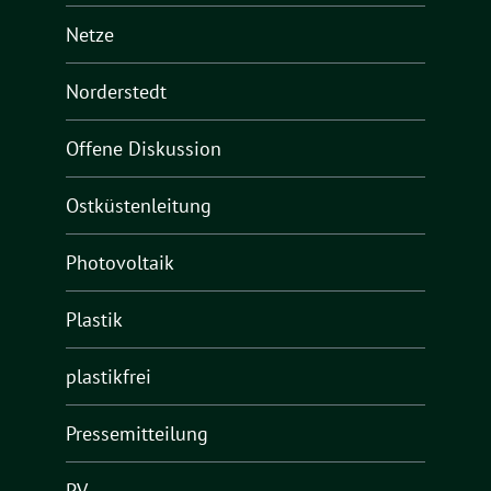
Netze
Norderstedt
Offene Diskussion
Ostküstenleitung
Photovoltaik
Plastik
plastikfrei
Pressemitteilung
PV