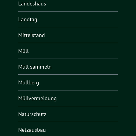
Landeshaus
Landtag
Mittelstand
Müll
Müll sammeln
Müllberg
Müllvermeidung
Naturschutz
Netzausbau