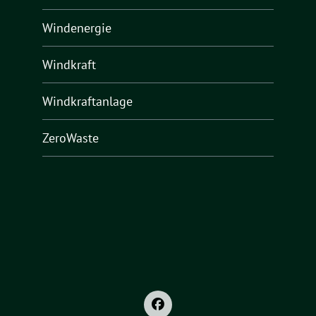
Windenergie
Windkraft
Windkraftanlage
ZeroWaste