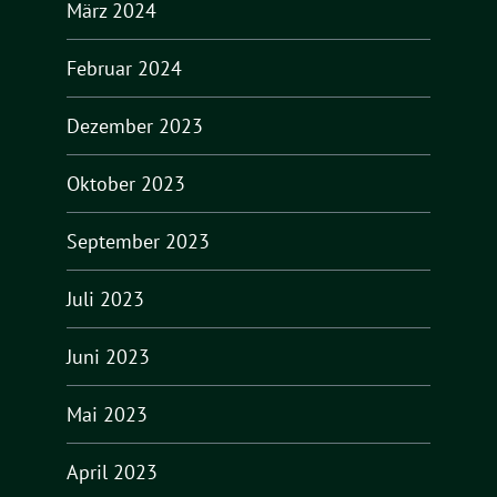
März 2024
Februar 2024
Dezember 2023
Oktober 2023
September 2023
Juli 2023
Juni 2023
Mai 2023
April 2023