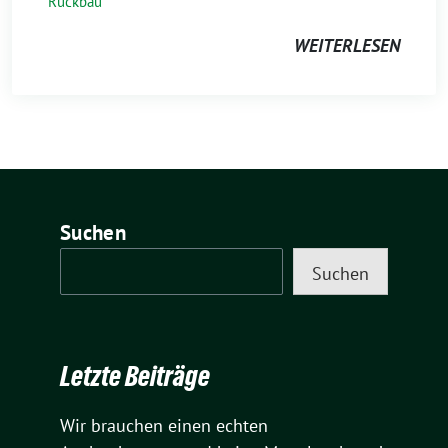
Rückbau
WEITERLESEN
Suchen
Suchen
Letzte Beiträge
Wir brauchen einen echten