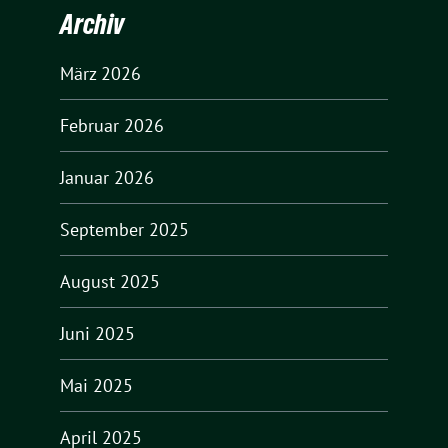
Archiv
März 2026
Februar 2026
Januar 2026
September 2025
August 2025
Juni 2025
Mai 2025
April 2025