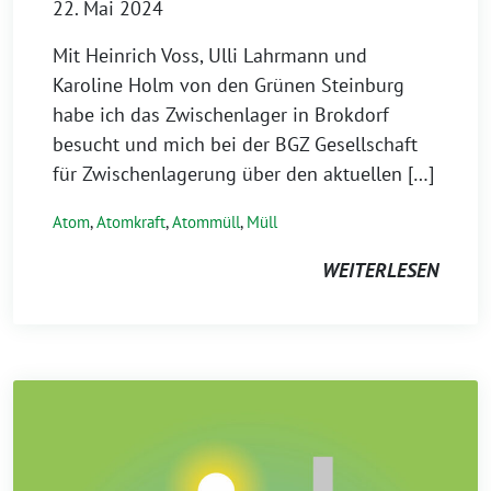
22. Mai 2024
Mit Heinrich Voss, Ulli Lahrmann und
Karoline Holm von den Grünen Steinburg
habe ich das Zwischenlager in Brokdorf
besucht und mich bei der BGZ Gesellschaft
für Zwischenlagerung über den aktuellen […]
Atom
,
Atomkraft
,
Atommüll
,
Müll
WEITERLESEN