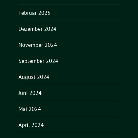
Februar 2025
Dezember 2024
November 2024
September 2024
August 2024
Juni 2024
Mai 2024
April 2024