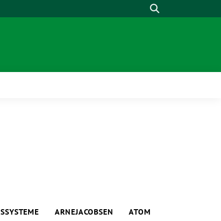
Suche
NSSYSTEME
ARNEJACOBSEN
ATOM