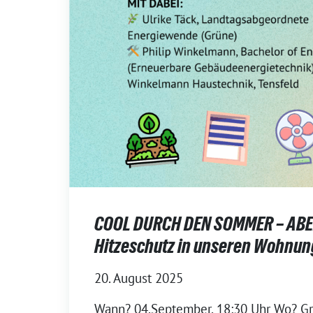
COOL DURCH DEN SOMMER – ABE
Hitzeschutz in unseren Wohnu
20. August 2025
Wann? 04.September, 18:30 Uhr Wo? G