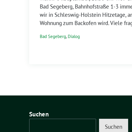
Bad Segeberg, Bahnhofstraße 1-3 imme
wir in Schleswig-Holstein Hitzetage, 
Wohnung zum Backofen wird. Viele frag
Bad Segeberg
,
Dialog
Suchen
Suchen