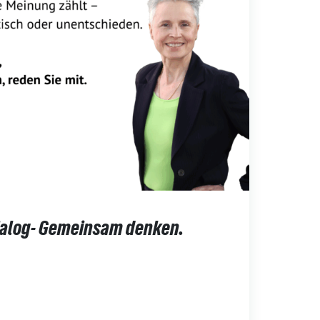
ialog- Gemeinsam denken.