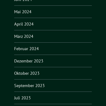
Mai 2024
April 2024
März 2024
Februar 2024
Dezember 2023
Oktober 2023
September 2023
Juli 2023