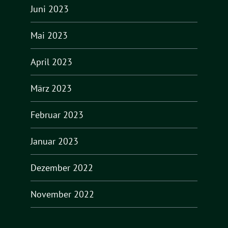
Juni 2023
Mai 2023
April 2023
März 2023
Februar 2023
Januar 2023
Dezember 2022
November 2022