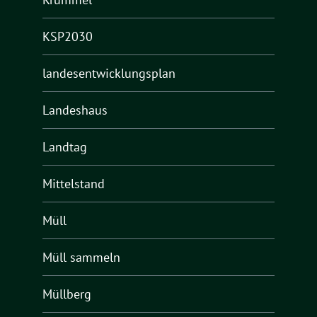
KSP2030
landesentwicklungsplan
Landeshaus
Landtag
Mittelstand
Müll
Müll sammeln
Müllberg