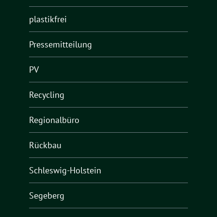
plastikfrei
Pressemitteilung
PV
Recycling
Regionalbüro
Rückbau
Schleswig-Holstein
Segeberg