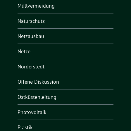
Müllvermeidung
Naturschutz
Netzausbau
Netze
Norderstedt
Offene Diskussion
Ostküstenleitung
Photovoltaik
Plastik