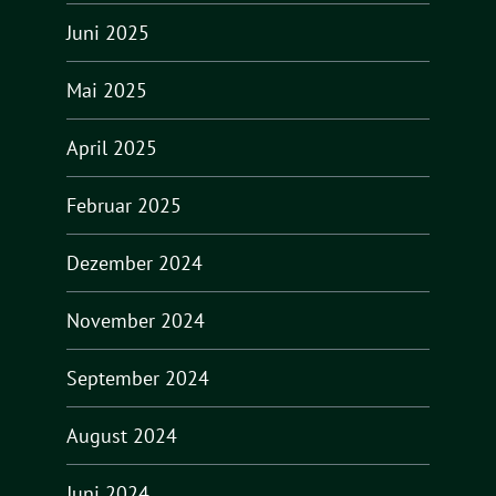
Juni 2025
Mai 2025
April 2025
Februar 2025
Dezember 2024
November 2024
September 2024
August 2024
Juni 2024