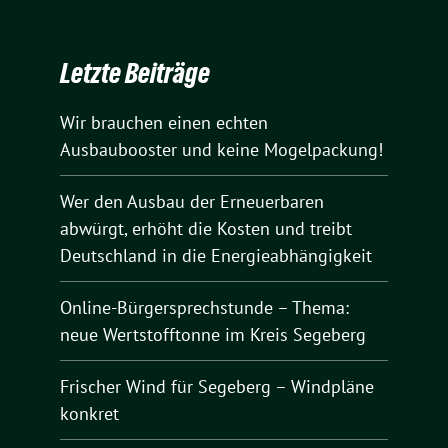
Letzte Beiträge
Wir brauchen einen echten
Ausbaubooster und keine Mogelpackung!
Wer den Ausbau der Erneuerbaren
abwürgt, erhöht die Kosten und treibt
Deutschland in die Energieabhängigkeit
Online-Bürgersprechstunde – Thema:
neue Wertstofftonne im Kreis Segeberg
Frischer Wind für Segeberg – Windpläne
konkret