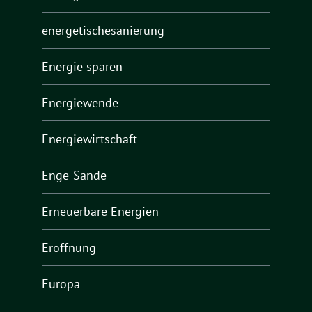
energetischesanierung
Energie sparen
Energiewende
Energiewirtschaft
Enge-Sande
Erneuerbare Energien
Eröffnung
Europa