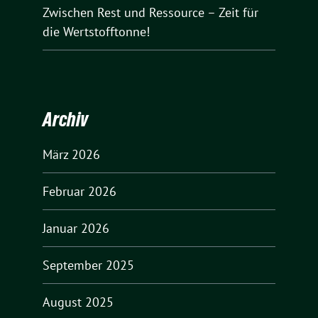
Zwischen Rest und Ressource – Zeit für
die Wertstofftonne!
Archiv
März 2026
Februar 2026
Januar 2026
September 2025
August 2025