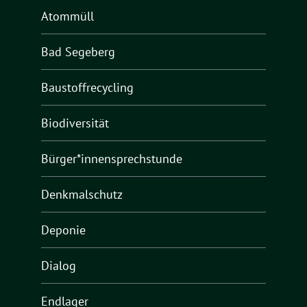
Atommüll
Bad Segeberg
Baustoffrecycling
Biodiversität
Bürger*innensprechstunde
Denkmalschutz
Deponie
Dialog
Endlager