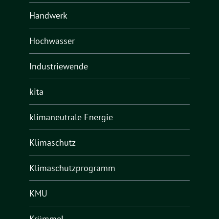
Handwerk
Hochwasser
Industriewende
kita
klimaneutrale Energie
Klimaschutz
Klimaschutzprogramm
KMU
Krümmel