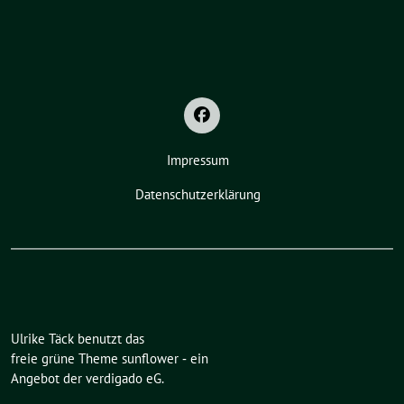
Impressum
Datenschutzerklärung
Ulrike Täck benutzt das
freie grüne Theme
sunflower
‐ ein
Angebot der
verdigado eG
.