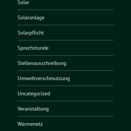
Solar
Solaranlage
Solarpflicht
Sprechstunde
Stellenausschreibung
Umweltverschmutzung
Uncategorized
Veranstaltung
Wärmenetz