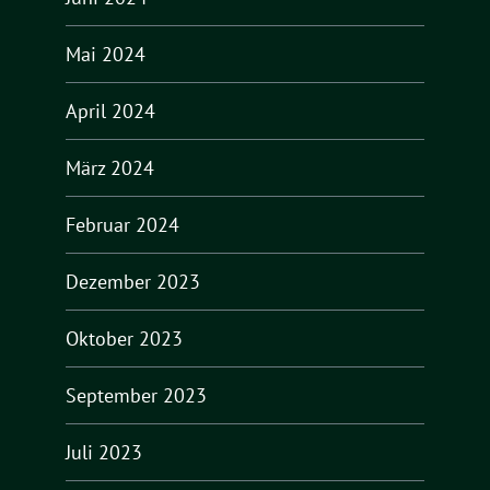
Mai 2024
April 2024
März 2024
Februar 2024
Dezember 2023
Oktober 2023
September 2023
Juli 2023