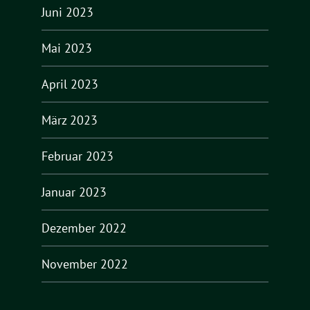
Juni 2023
Mai 2023
April 2023
März 2023
Februar 2023
Januar 2023
Dezember 2022
November 2022