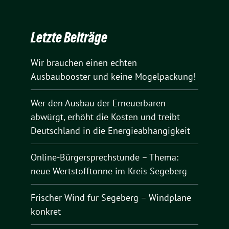
Letzte Beiträge
Wir brauchen einen echten
Ausbaubooster und keine Mogelpackung!
Wer den Ausbau der Erneuerbaren
abwürgt, erhöht die Kosten und treibt
Deutschland in die Energieabhängigkeit
Online-Bürgersprechstunde – Thema:
neue Wertstofftonne im Kreis Segeberg
Frischer Wind für Segeberg – Windpläne
konkret