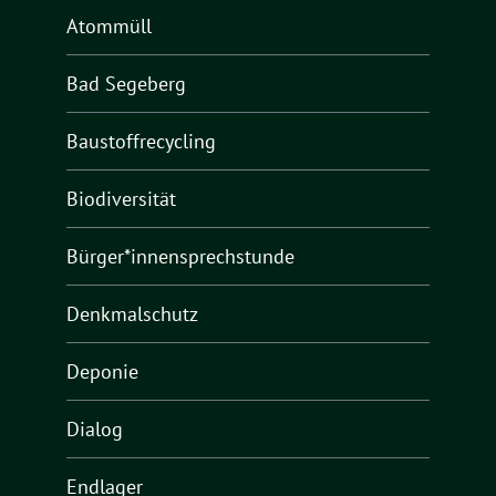
Atommüll
Bad Segeberg
Baustoffrecycling
Biodiversität
Bürger*innensprechstunde
Denkmalschutz
Deponie
Dialog
Endlager