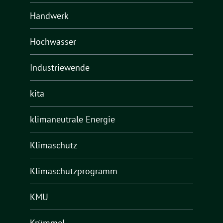
Handwerk
Hochwasser
Industriewende
kita
klimaneutrale Energie
Klimaschutz
Klimaschutzprogramm
KMU
Krümmel