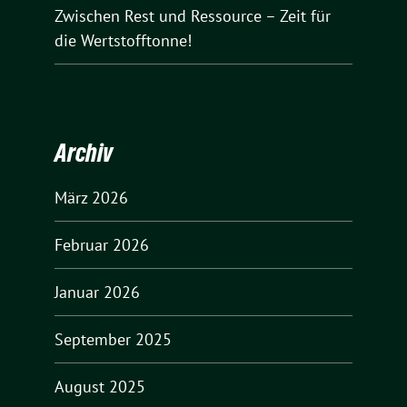
Zwischen Rest und Ressource – Zeit für
die Wertstofftonne!
Archiv
März 2026
Februar 2026
Januar 2026
September 2025
August 2025