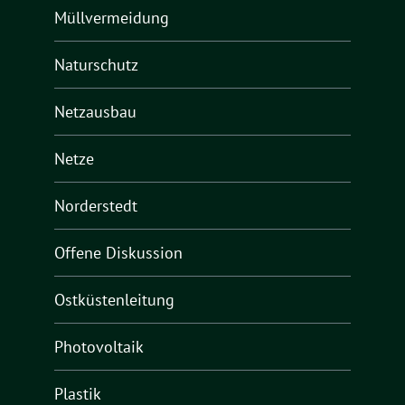
Müllvermeidung
Naturschutz
Netzausbau
Netze
Norderstedt
Offene Diskussion
Ostküstenleitung
Photovoltaik
Plastik