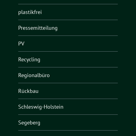
plastikfrei
Pressemitteilung
PV
Recycling
Regionalbüro
Rückbau
Schleswig-Holstein
Segeberg