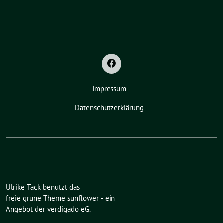
Impressum
Datenschutzerklärung
Ulrike Täck benutzt das
freie grüne Theme
sunflower
‐ ein
Angebot der
verdigado eG
.