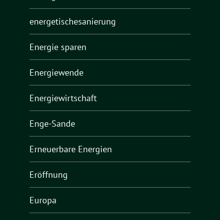
energetischesanierung
Energie sparen
Energiewende
Energiewirtschaft
Enge-Sande
Erneuerbare Energien
Eröffnung
Europa