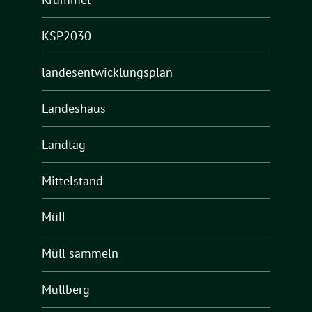
KSP2030
landesentwicklungsplan
Landeshaus
Landtag
Mittelstand
Müll
Müll sammeln
Müllberg