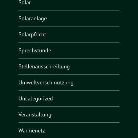
Solar
Solaranlage
Solarpflicht
Sprechstunde
Stellenausschreibung
Umweltverschmutzung
Uncategorized
Veranstaltung
Wärmenetz