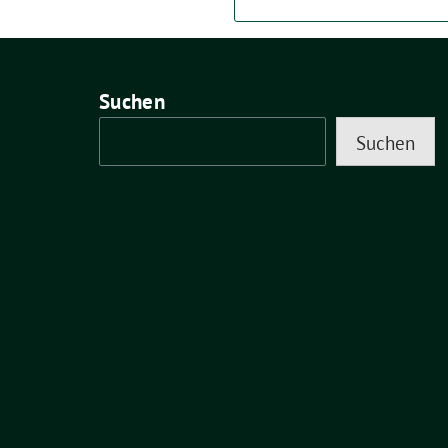
Suchen
Suchen