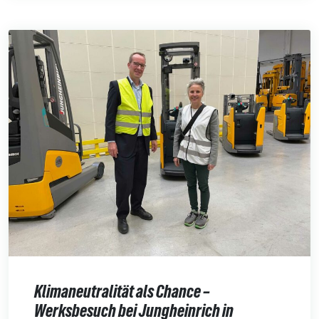
Klimaneutralität als Chance –
Werksbesuch bei Jungheinrich in