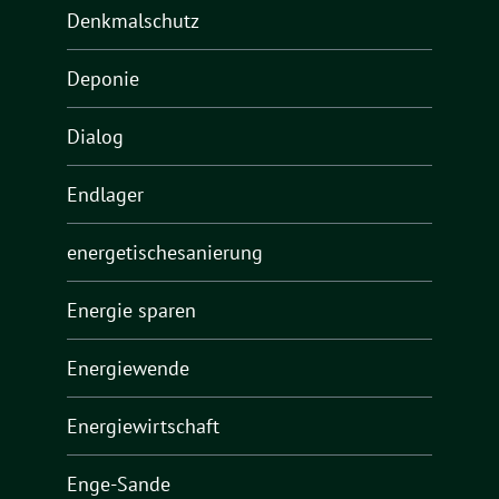
Denkmalschutz
Deponie
Dialog
Endlager
energetischesanierung
Energie sparen
Energiewende
Energiewirtschaft
Enge-Sande