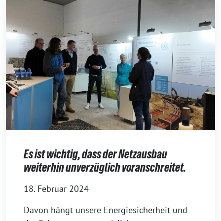
Es ist wichtig, dass der Netzausbau
weiterhin unverzüglich voranschreitet.
18. Februar 2024
Davon hängt unsere Energiesicherheit und