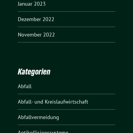
Januar 2023
Dezember 2022
November 2022
Kategorien
Abfall
Abfall- und Kreislaufwirtschaft
Abfallvermeidung
Antikollisionssysteme