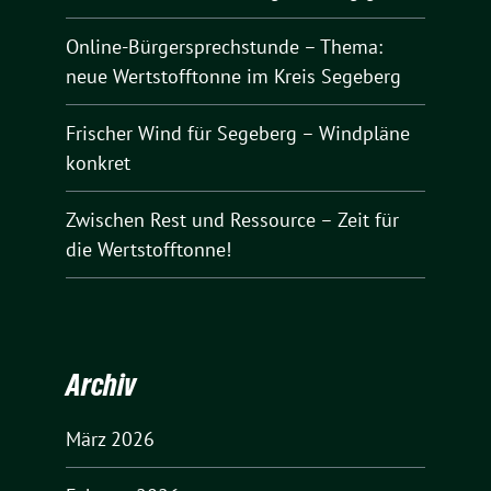
Online-Bürgersprechstunde – Thema:
neue Wertstofftonne im Kreis Segeberg
Frischer Wind für Segeberg – Windpläne
konkret
Zwischen Rest und Ressource – Zeit für
die Wertstofftonne!
Archiv
März 2026