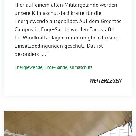
Hier auf einem alten Militärgelände werden
unsere Klimaschutzfachkräfte für die
Energiewende ausgebildet. Auf dem Greentec
Campus in Enge-Sande werden Fachkräfte
für Windkraftanlagen unter möglichst realen
Einsatzbedingungen geschult. Das ist
besonders […]
Energiewende
,
Enge-Sande
,
Klimaschutz
WEITERLESEN