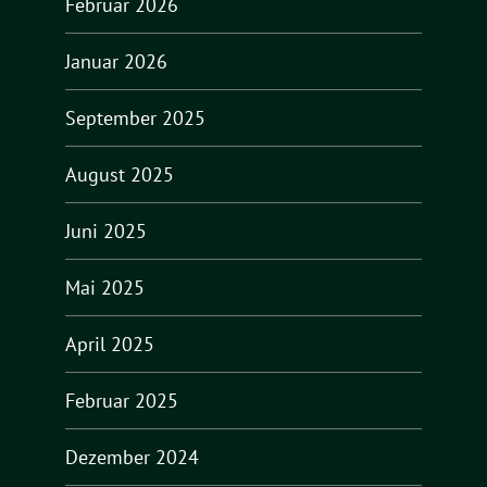
Februar 2026
Januar 2026
September 2025
August 2025
Juni 2025
Mai 2025
April 2025
Februar 2025
Dezember 2024