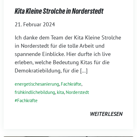
Kita Kleine Strolche in Norderstedt
21. Februar 2024
Ich danke dem Team der Kita Kleine Strolche
in Norderstedt für die tolle Arbeit und
spannende Einblicke. Hier durfte ich live
erleben, welche Bedeutung Kitas für die
Demokratiebildung, für die […]
energetischesanierung
,
Fachkräfte
,
frühkindlichebildung
,
kita
,
Norderstedt
Fachkräfte
WEITERLESEN