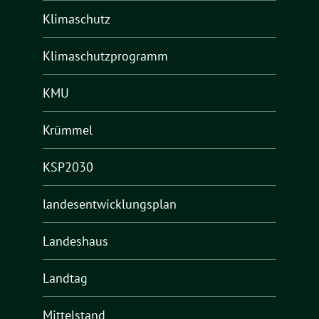
Klimaschutz
Klimaschutzprogramm
KMU
Krümmel
KSP2030
landesentwicklungsplan
Landeshaus
Landtag
Mittelstand