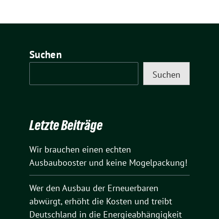
Suchen
Suchen
Letzte Beiträge
Wir brauchen einen echten
Ausbaubooster und keine Mogelpackung!
Wer den Ausbau der Erneuerbaren
abwürgt, erhöht die Kosten und treibt
Deutschland in die Energieabhängigkeit