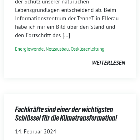
der Schutz unserer natürlichen
Lebensgrundlagen entscheidend ab. Beim
Informationszentrum der TenneT in Ellerau
habe ich mir ein Bild über den Stand und
den Fortschritt des […]
Energiewende
,
Netzausbau
,
Ostküstenleitung
WEITERLESEN
Fachkräfte sind einer der wichtigsten
Schlüssel für die Klimatransformation!
14. Februar 2024