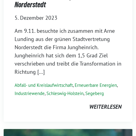
Norderstedt
5. Dezember 2023
Am 9.11. besuchte ich zusammen mit Arne
Lunding aus der grünen Stadtvertretung
Norderstedt die Firma Jungheinrich.
Jungheinrich hat sich dem 1,5 Grad Ziel
verschrieben und treibt die Transformation in
Richtung […]
Abfall- und Kreislaufwirtschaft
,
Erneuerbare Energien
,
Industriewende
,
Schleswig-Holstein
,
Segeberg
WEITERLESEN