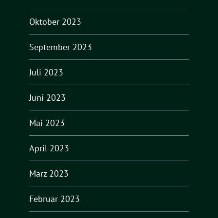
Oktober 2023
September 2023
Juli 2023
Juni 2023
Mai 2023
April 2023
März 2023
Februar 2023