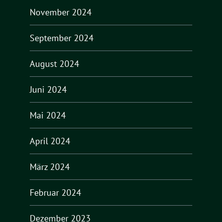
November 2024
September 2024
August 2024
Juni 2024
Mai 2024
April 2024
März 2024
Februar 2024
Dezember 2023