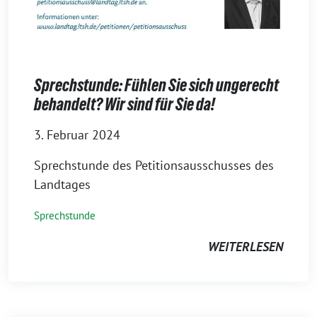
Sprechstunde: Fühlen Sie sich ungerecht
behandelt? Wir sind für Sie da!
3. Februar 2024
Sprechstunde des Petitionsausschusses des
Landtages
Sprechstunde
WEITERLESEN