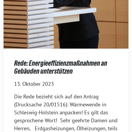
Rede: Energieeffizienzmaßnahmen an
Gebäuden unterstützen
13. Oktober 2023
Die Rede bezieht sich auf den Antrag
(Drucksache 20/01516): Wärmewende in
Schleswig-Holstein anpacken! Es gilt das
gesprochene Wort! Sehr geehrte Damen und
Herren, Erdgasheizungen, Ölheizungen, teils