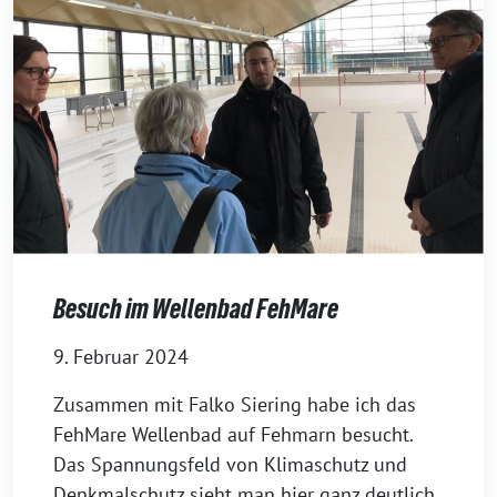
Besuch im Wellenbad FehMare
9. Februar 2024
Zusammen mit Falko Siering habe ich das
FehMare Wellenbad auf Fehmarn besucht.
Das Spannungsfeld von Klimaschutz und
Denkmalschutz sieht man hier ganz deutlich.